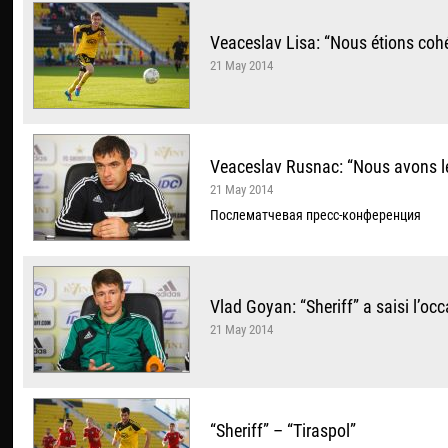
Veaceslav Lisa: “Nous étions cohér
21 May 2014
Veaceslav Rusnac: “Nous avons l
21 May 2014
Послематчевая пресс-конференция
Vlad Goyan: “Sheriff” a saisi l’occ
21 May 2014
“Sheriff” – “Tiraspol”