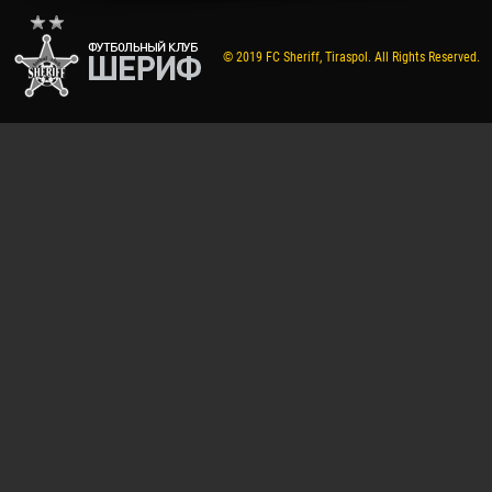
© 2019 FC Sheriff, Tiraspol. All Rights Reserved.