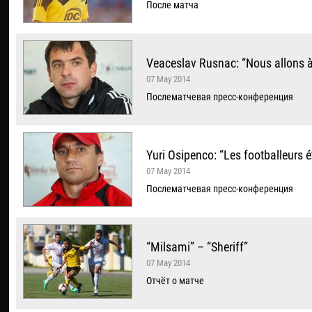
После матча
Veaceslav Rusnac: “Nous allons à
07 May 2014
Послематчевая пресс-конференция
Yuri Osipenco: “Les footballeurs é
07 May 2014
Послематчевая пресс-конференция
“Milsami” – “Sheriff”
07 May 2014
Отчёт о матче