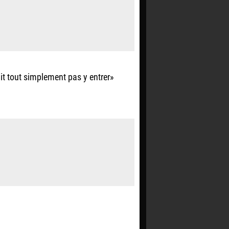
it tout simplement pas y entrer»