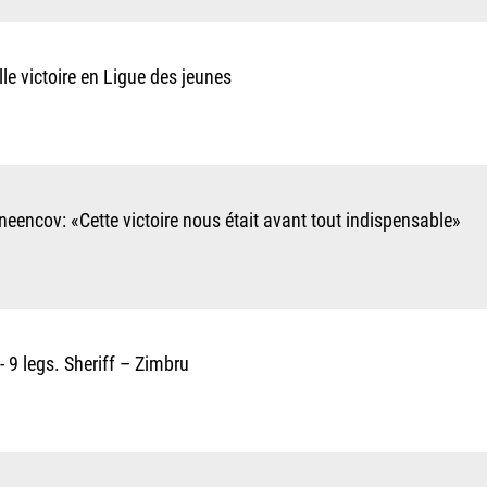
le victoire en Ligue des jeunes
neencov: «Cette victoire nous était avant tout indispensable»
- 9 legs. Sheriff – Zimbru