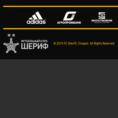
© 2019 FC Sheriff, Tiraspol. All Rights Reserved.