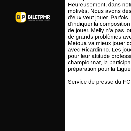
Heureusement, dans not
motivés. Nous avons des 
d'eux veut jouer. Parfois
d’indiquer la composition
de jouer. Melly n'a pas jo
de grands problèmes avec
Metoua va mieux jouer 
avec Ricardinho. Les jou
pour leur attitude profess
championnat, la particip
préparation pour la Lig
Service de presse du FC 