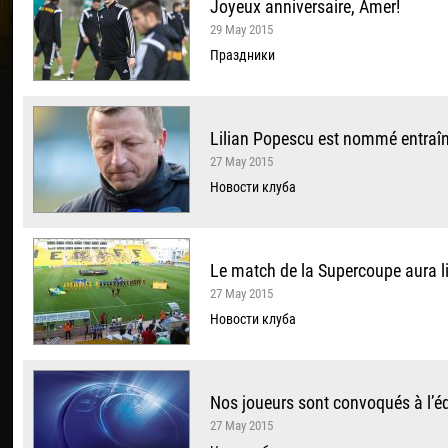
Joyeux anniversaire, Amer!
29 May 2015
Праздники
Lilian Popescu est nommé entraîn
27 May 2015
Новости клуба
Le match de la Supercoupe aura li
27 May 2015
Новости клуба
Nos joueurs sont convoqués à l’éq
27 May 2015