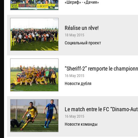
«Шериф» - «Дачия»
Réalise un rêve!
18 May 2015
Социальный проект
“Sheriff-2” remporte le champion
16 May 2015
Новости дубля
Le match entre le FC “Dinamo-Auto”
16 May 2015
Новости команды