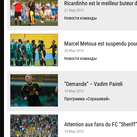
Ricardinho est le meilleur buteur
21 May 2015
Новости команды
Marcel Metoua est suspendu pou
20 May 2015
Новости команды
“Demande” – Vadim Paireli
19 May 2015
Программа «Спрашивай»
Attention aux fans du FC “Sheriff”
18 May 2015