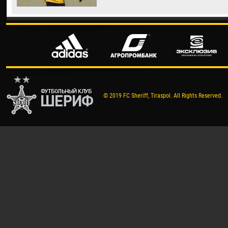
© 2019 FC Sheriff, Tiraspol. All Rights Reserved.