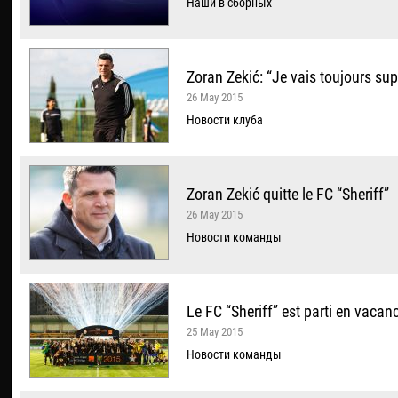
Наши в сборных
Zoran Zekić: “Je vais toujours supp
26 May 2015
Новости клуба
Zoran Zekić quitte le FC “Sheriff”
26 May 2015
Новости команды
Le FC “Sheriff” est parti en vacan
25 May 2015
Новости команды