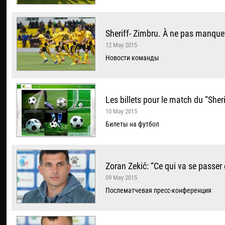
Sheriff- Zimbru. À ne pas manque
12 May 2015
Новости команды
Les billets pour le match du “Sher
10 May 2015
Билеты на футбол
Zoran Zekić: “Ce qui va se passe
09 May 2015
Послематчевая пресс-конференция