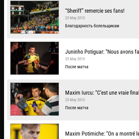
“Sheriff” remercie ses fans!
25 May 2015
Благодарность болельщикам
Juninho Potiguar: “Nous avons fai
25 May 2015
После матча
Maxim Iurcu: “C’est une vraie fina
25 May 2015
После матча
Maxim Potirniche: “On a montré le