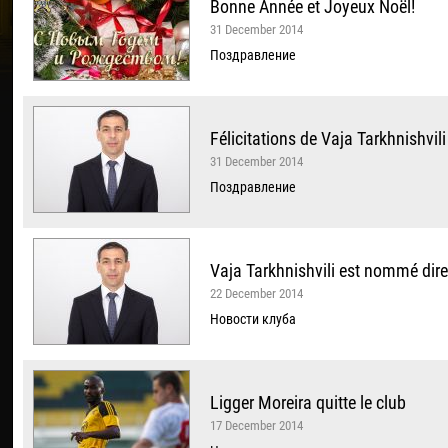
Bonne Année et Joyeux Noël!
31 December 2014
Поздравление
Félicitations de Vaja Tarkhnishvil
31 December 2014
Поздравление
Vaja Tarkhnishvili est nommé dire
22 December 2014
Новости клуба
Ligger Moreira quitte le club
17 December 2014