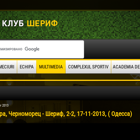
MECIURI
ECHIPA
MULTIMEDIA
COMPLEXUL SPORTIV
ACADEMIA DE
r 2013
ра, Черноморец - Шериф, 2-2, 17-11-2013, ( Одесса)