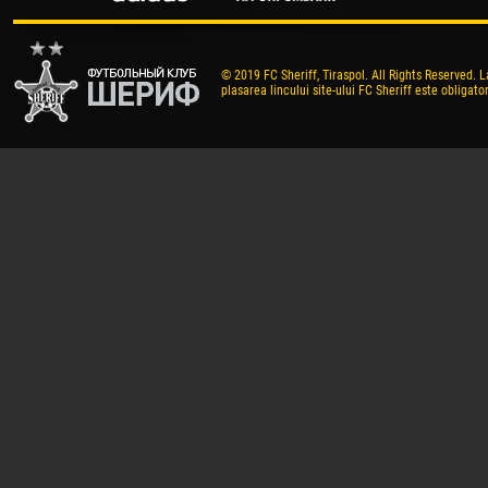
© 2019 FC Sheriff, Tiraspol. All Rights Reserved. L
plasarea lincului site-ului FC Sheriff este obligator