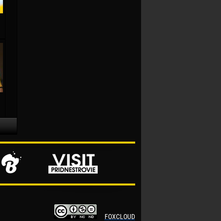
FOXCLOUD