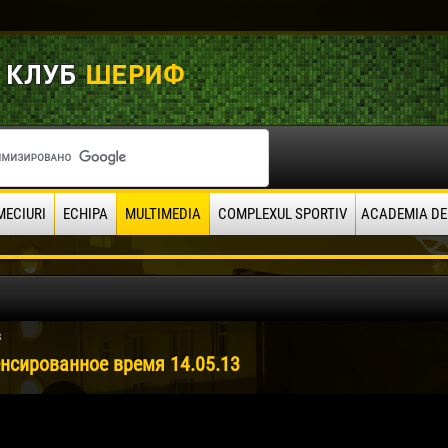
MECIURI
ECHIPA
MULTIMEDIA
COMPLEXUL SPORTIV
ACADEMIA DE
3
нсированное время 14.05.13