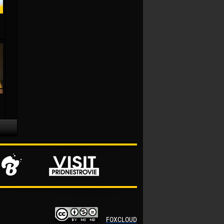
FOXCLOUD