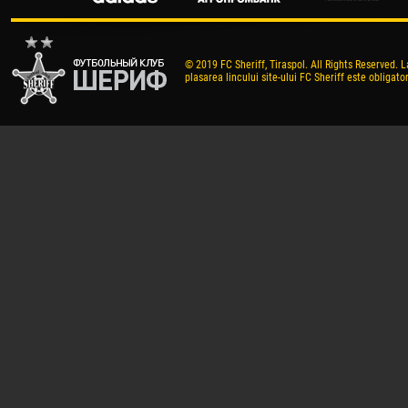
© 2019 FC Sheriff, Tiraspol. All Rights Reserved. L
plasarea lincului site-ului FC Sheriff este obligator