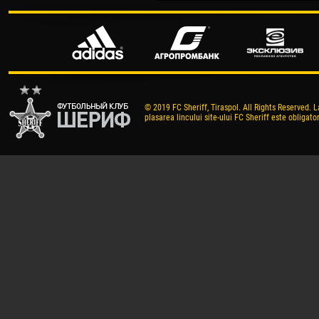
© 2019 FC Sheriff, Tiraspol. All Rights Reserved. L
plasarea lincului site-ului FC Sheriff este obligator