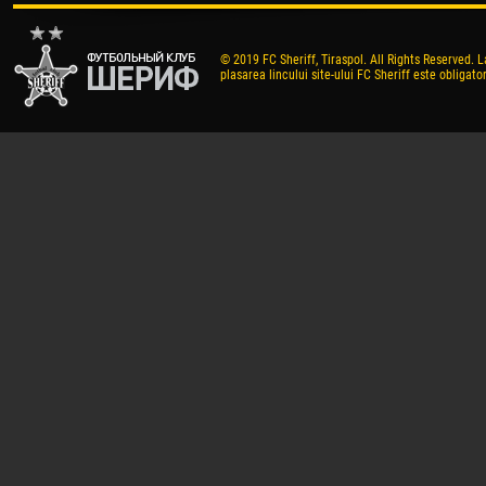
© 2019 FC Sheriff, Tiraspol. All Rights Reserved. L
plasarea lincului site-ului FC Sheriff este obligator