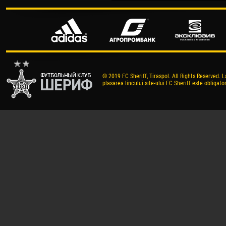
© 2019 FC Sheriff, Tiraspol. All Rights Reserved. L
plasarea lincului site-ului FC Sheriff este obligator