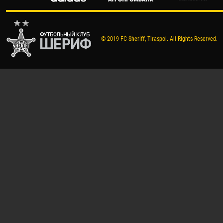
© 2019 FC Sheriff, Tiraspol. All Rights Reserved.