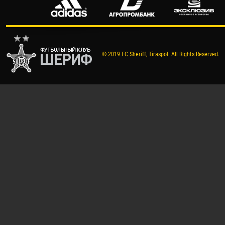
© 2019 FC Sheriff, Tiraspol. All Rights Reserved.