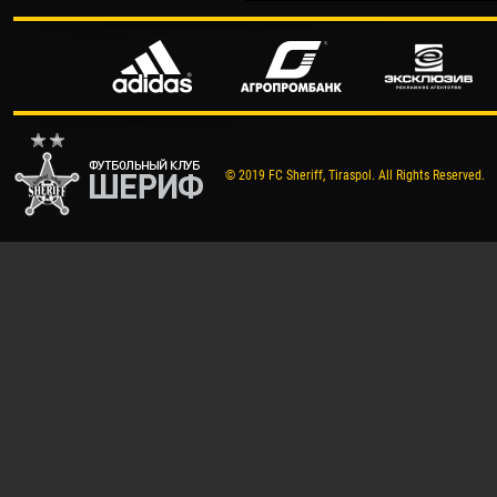
© 2019 FC Sheriff, Tiraspol. All Rights Reserved.