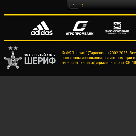
1
2
© ФК "Шериф" (Тирасполь) 2002-2025. Вс
частичном использовании информации са
гиперссылка на официальный сайт ФК "Ш