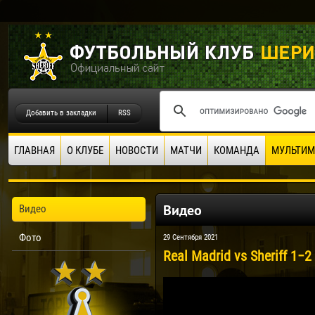
Добавить в закладки
RSS
ГЛАВНАЯ
О КЛУБЕ
НОВОСТИ
МАТЧИ
КОМАНДА
МУЛЬТИМ
Видео
Видео
Фото
29 Сентября 2021
Real Madrid vs Sheriff 1−2