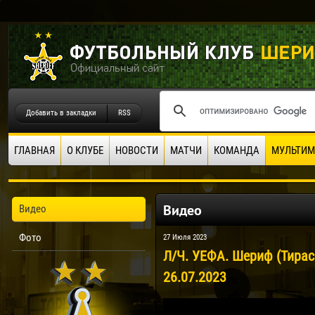
Добавить в закладки
RSS
ГЛАВНАЯ
О КЛУБЕ
НОВОСТИ
МАТЧИ
КОМАНДА
МУЛЬТИМ
Видео
Видео
Фото
27 Июля 2023
Л/Ч. УЕФА. Шериф (Тирас
26.07.2023