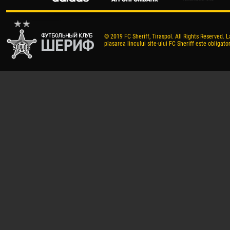
© 2019 FC Sheriff, Tiraspol. All Rights Reserved. L
plasarea lincului site-ului FC Sheriff este obligator