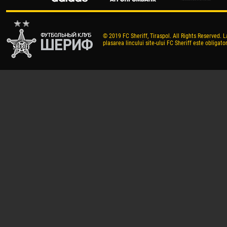
© 2019 FC Sheriff, Tiraspol. All Rights Reserved. L
plasarea lincului site-ului FC Sheriff este obligator