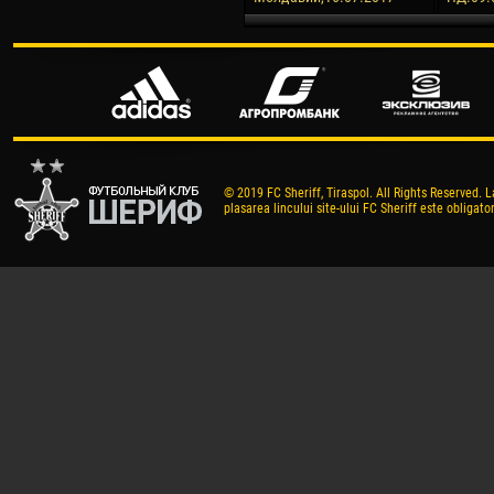
© 2019 FC Sheriff, Tiraspol. All Rights Reserved. L
plasarea lincului site-ului FC Sheriff este obligator