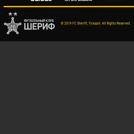
© 2019 FC Sheriff, Tiraspol. All Rights Reserved.