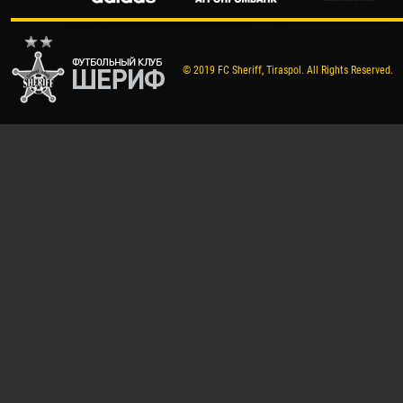
© 2019 FC Sheriff, Tiraspol. All Rights Reserved.