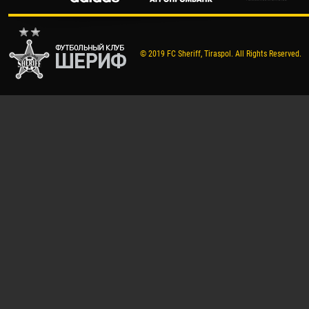
© 2019 FC Sheriff, Tiraspol. All Rights Reserved.