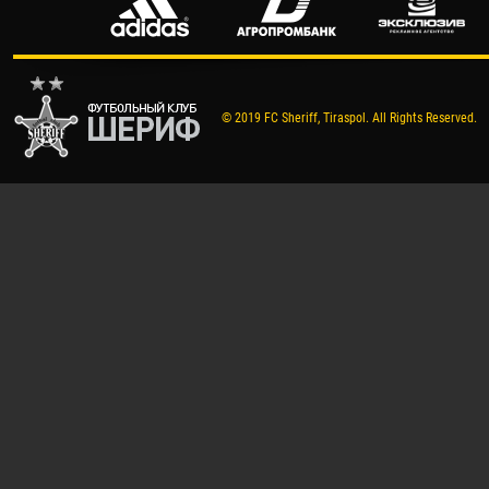
© 2019 FC Sheriff, Tiraspol. All Rights Reserved.