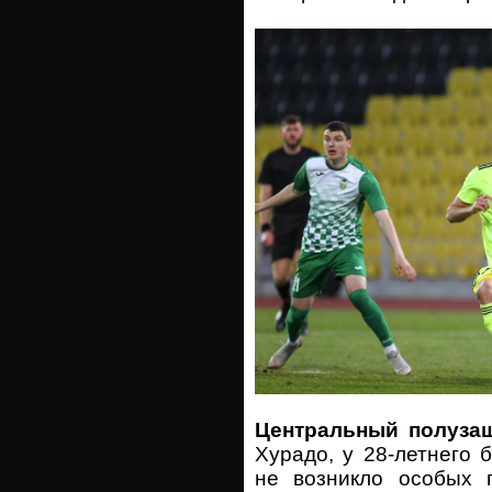
Центральный полуза
Хурадо, у 28-летнего 
не возникло особых 