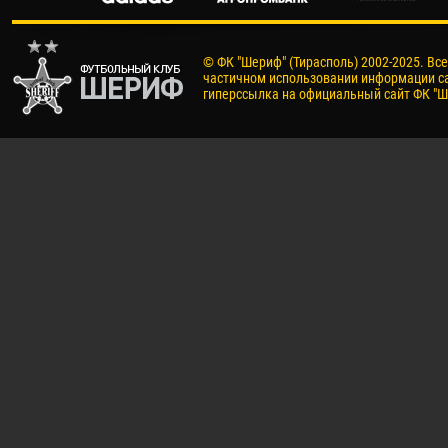
© ФК "Шериф" (Тирасполь) 2002-2025. Вс
частичном использовании информации са
гиперссылка на официальный сайт ФК "Ш