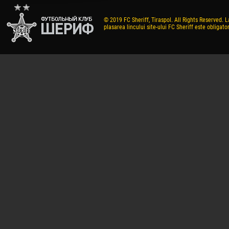
© 2019 FC Sheriff, Tiraspol. All Rights Reserved. L
plasarea lincului site-ului FC Sheriff este obligator