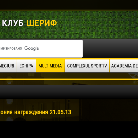
MECIURI
ECHIPA
MULTIMEDIA
COMPLEXUL SPORTIV
ACADEMIA DE
3
ония награждения 21.05.13