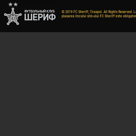
© 2019 FC Sheriff, Tiraspol. All Rights Reserved. L
plasarea lincului site-ului FC Sheriff este obligator