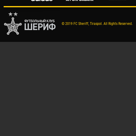
© 2019 FC Sheriff, Tiraspol. All Rights Reserved.