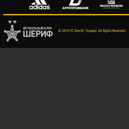
© 2019 FC Sheriff, Tiraspol. All Rights Reserved.