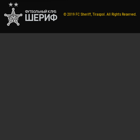
© 2019 FC Sheriff, Tiraspol. All Rights Reserved.