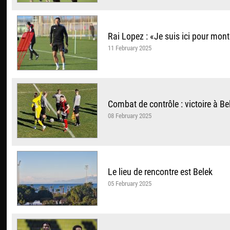
Rai Lopez : «Je suis ici pour mont
11 February 2025
Combat de contrôle : victoire à Be
08 February 2025
Le lieu de rencontre est Belek
05 February 2025