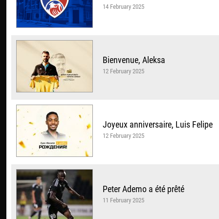
14 February 2025
Bienvenue, Aleksa
12 February 2025
Joyeux anniversaire, Luis Felipe
12 February 2025
Peter Ademo a été prêté
11 February 2025