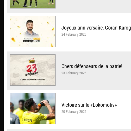
Joyeux anniversaire, Goran Karog
24 February 2025
Chers défenseurs de la patrie!
23 February 2025
Victoire sur le «Lokomotiv»
20 February 2025