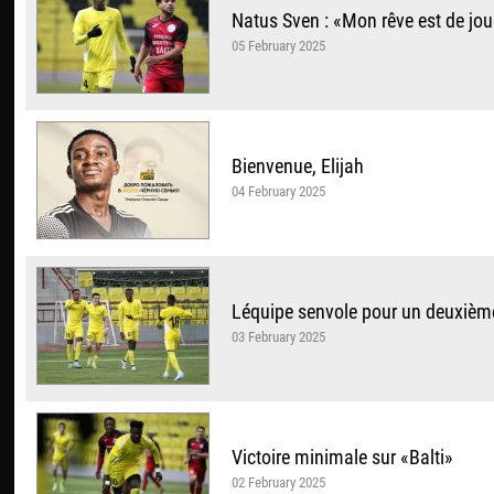
Natus Sven : «Mon rêve est de jo
05 February 2025
Bienvenue, Elijah
04 February 2025
Léquipe senvole pour un deuxiè
03 February 2025
Victoire minimale sur «Balti»
02 February 2025