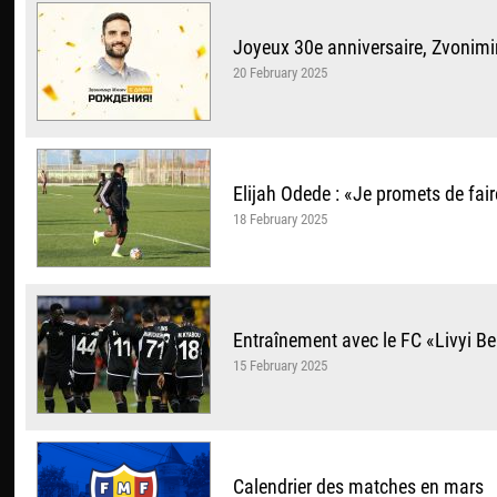
Joyeux 30e anniversaire, Zvonimi
20 February 2025
Elijah Odede : «Je promets de fai
18 February 2025
Entraînement avec le FC «Livyi B
15 February 2025
Calendrier des matches en mars