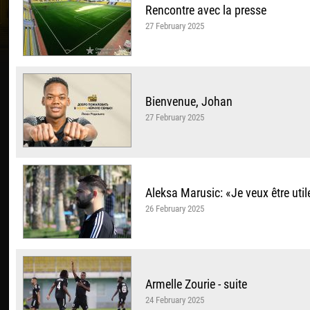
Rencontre avec la presse
27 February 2025
Bienvenue, Johan
27 February 2025
Aleksa Marusic: «Je veux être utile
26 February 2025
Armelle Zourie - suite
24 February 2025