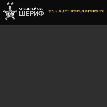
© 2019 FC Sheriff, Tiraspol. All Rights Reserved.