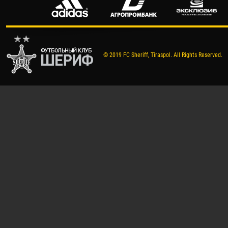
© 2019 FC Sheriff, Tiraspol. All Rights Reserved.