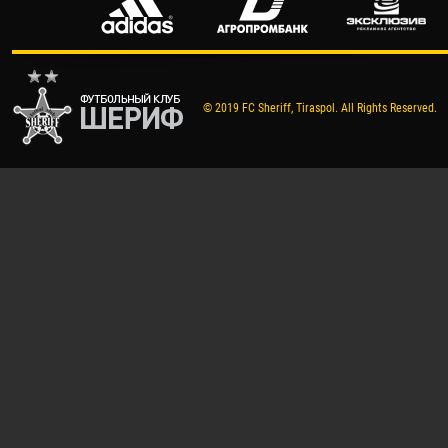
© 2019 FC Sheriff, Tiraspol. All Rights Reserved.