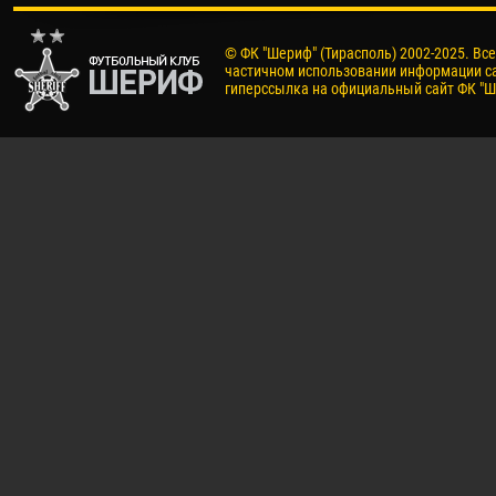
© ФК "Шериф" (Тирасполь) 2002-2025. Вс
частичном использовании информации са
гиперссылка на официальный сайт ФК "Ш