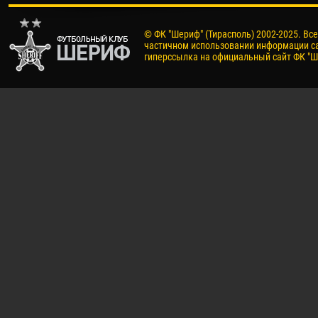
© ФК "Шериф" (Тирасполь) 2002-2025. Вс
частичном использовании информации са
гиперссылка на официальный сайт ФК "Ш