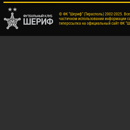
© ФК "Шериф" (Тирасполь) 2002-2025. Вс
частичном использовании информации са
гиперссылка на официальный сайт ФК "Ш