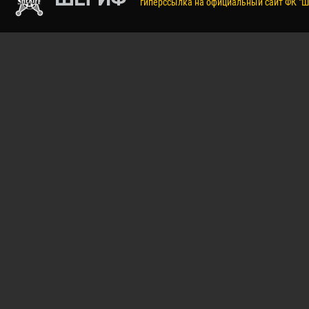
гиперссылка на официальный сайт ФК "Ш