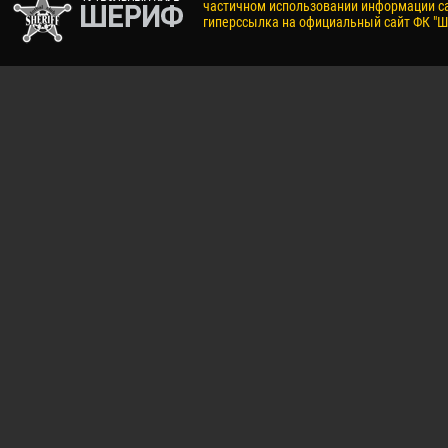
частичном использовании информации са
гиперссылка на официальный сайт ФК "Ш