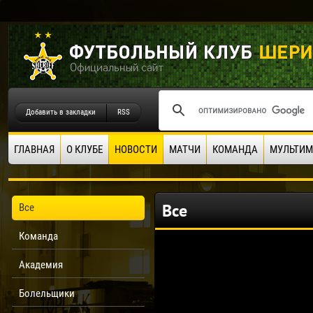
Добавить в закладки
RSS
ГЛАВНАЯ
О КЛУБЕ
НОВОСТИ
МАТЧИ
КОМАНДА
МУЛЬТИМ
Все
Все
Команда
Академия
Болельщики