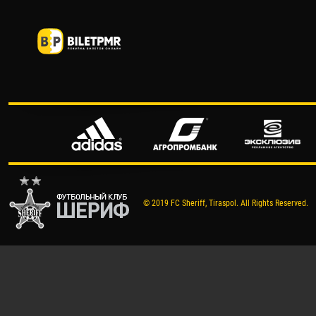
© 2019 FC Sheriff, Tiraspol. All Rights Reserved.