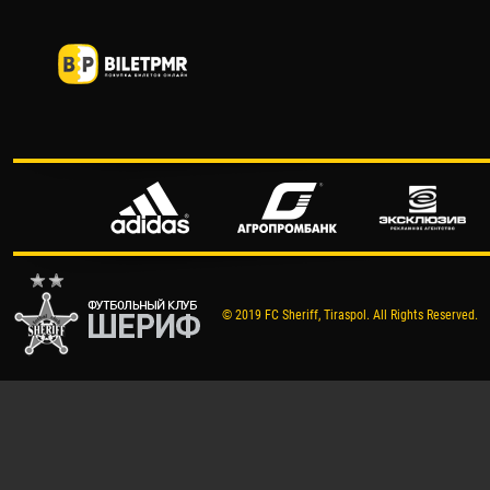
© 2019 FC Sheriff, Tiraspol. All Rights Reserved.