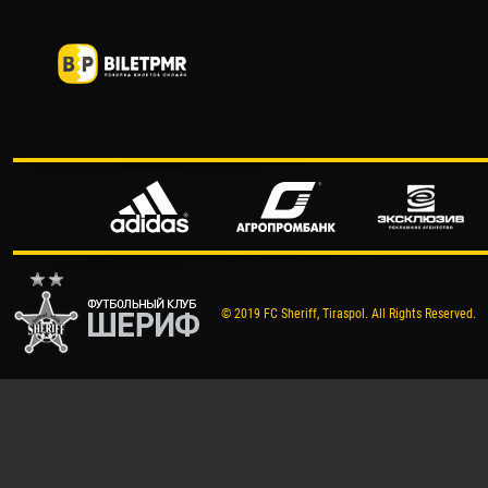
© 2019 FC Sheriff, Tiraspol. All Rights Reserved.