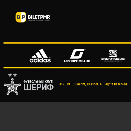
© 2019 FC Sheriff, Tiraspol. All Rights Reserved.