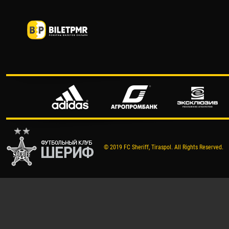
© 2019 FC Sheriff, Tiraspol. All Rights Reserved.