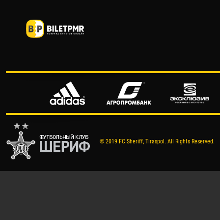
© 2019 FC Sheriff, Tiraspol. All Rights Reserved.