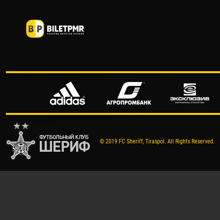
© 2019 FC Sheriff, Tiraspol. All Rights Reserved.