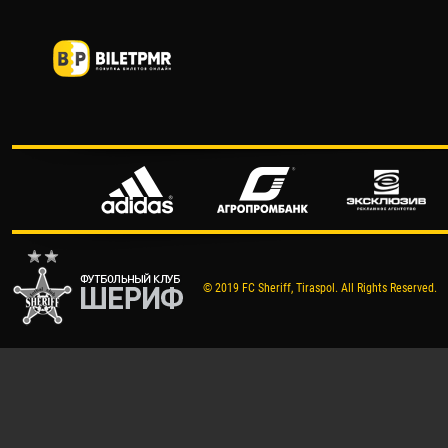
© 2019 FC Sheriff, Tiraspol. All Rights Reserved.